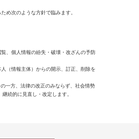
るため次のような方針で臨みます。
閲覧、個人情報の紛失・破壊・改ざんの予防
本人（情報主体）からの開示、訂正、削除を
。その一方、法律の改正のみならず、社会情勢
、継続的に見直し・改定します。