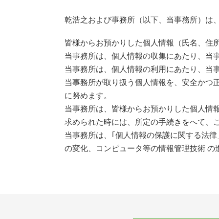
乾浩之および事務所（以下、当事務所）は
皆様からお預かりした個人情報（氏名、住
当事務所は、個人情報の収集にあたり、当
当事務所は、個人情報の利用にあたり、当
当事務所が取り扱う個人情報を、安全かつ
に努めます。
当事務所は、皆様からお預かりした個人情
求められた時には、所定の手続きをへて、
当事務所は、｢個人情報の保護に関する法律
の変化、コンピュータ等の情報管理技術 