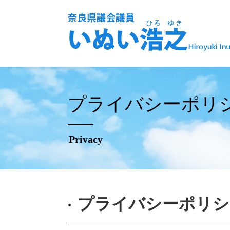
プライバシーポリ
Privacy
プライバシーポリシ