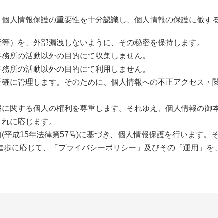
、個人情報保護の重要性を十分認識し、個人情報の保護に徹す
所等）を、外部漏洩しないように、その秘密を保持します。
事務所の活動以外の目的にて収集しません。
事務所の活動以外の目的にて利用しません。
正確に管理します。そのために、個人情報への不正アクセス・
報に関する個人の権利を尊重します。それゆえ、個人情報の御
これに応じます。
｣(平成15年法律第57号)に基づき、個人情報保護を行います
の進歩に応じて、「プライバシーポリシー」及びその「運用」を